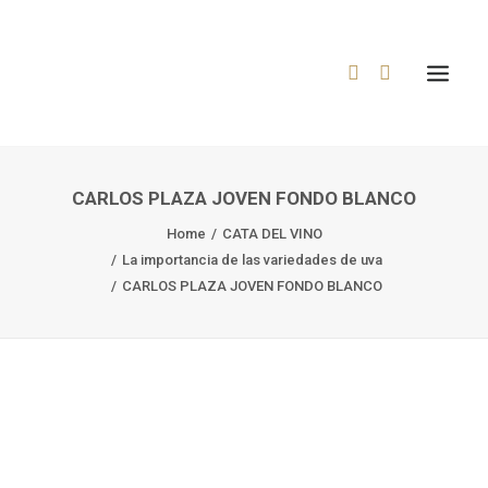
CARLOS PLAZA JOVEN FONDO BLANCO
Home
CATA DEL VINO
La importancia de las variedades de uva
CARLOS PLAZA JOVEN FONDO BLANCO