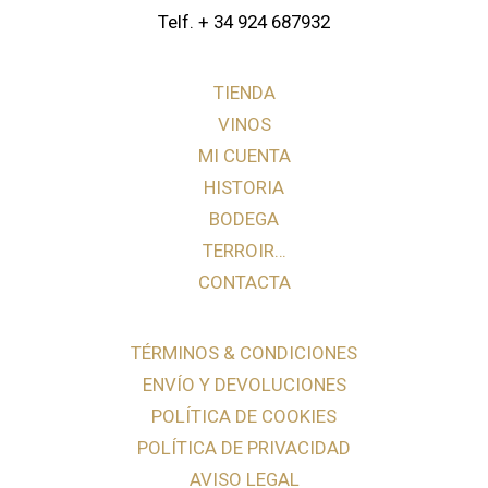
Telf. + 34 924 687932
TIENDA
VINOS
MI CUENTA
HISTORIA
BODEGA
TERROIR…
CONTACTA
TÉRMINOS & CONDICIONES
ENVÍO Y DEVOLUCIONES
POLÍTICA DE COOKIES
POLÍTICA DE PRIVACIDAD
AVISO LEGAL