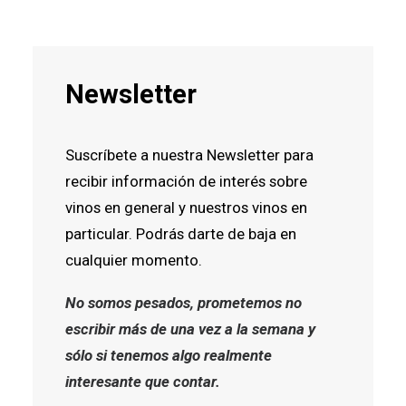
Newsletter
Suscríbete a nuestra Newsletter para
recibir información de interés sobre
vinos en general y nuestros vinos en
particular. Podrás darte de baja en
cualquier momento.
No somos pesados, prometemos no
escribir más de una vez a la semana y
sólo si tenemos algo realmente
interesante que contar.