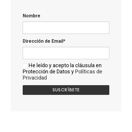
Nombre
Dirección de Email*
He leído y acepto la cláusula en
Protección de Datos y
Políticas de
Privacidad