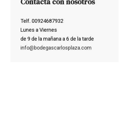
Contacta con nosotros
Telf. 00924687932
Lunes a Viernes
de 9 de la mañana a 6 de la tarde
info@bodegascarlosplaza.com