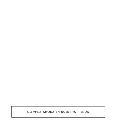
COMPRA AHORA EN NUESTRA TIENDA