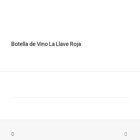
Botella de Vino La Llave Roja