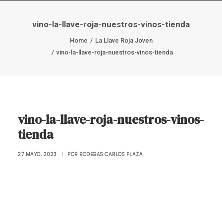
vino-la-llave-roja-nuestros-vinos-tienda
Home
La Llave Roja Joven
vino-la-llave-roja-nuestros-vinos-tienda
vino-la-llave-roja-nuestros-vinos-
tienda
27 MAYO, 2023
|
POR
BODEGAS CARLOS PLAZA