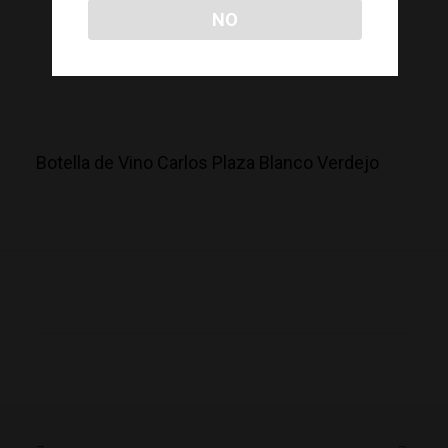
NO
Botella de Vino Carlos Plaza Blanco Verdejo