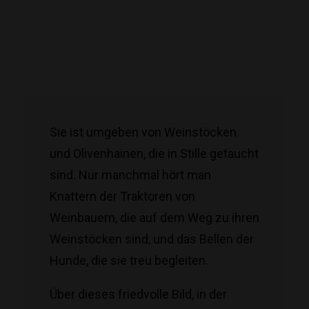
Sie ist umgeben von Weinstöcken
und Olivenhainen, die in Stille getaucht
sind. Nur manchmal hört man
Knattern der Traktoren von
Weinbauern, die auf dem Weg zu ihren
Weinstöcken sind, und das Bellen der
Hunde, die sie treu begleiten.
Über dieses friedvolle Bild, in der