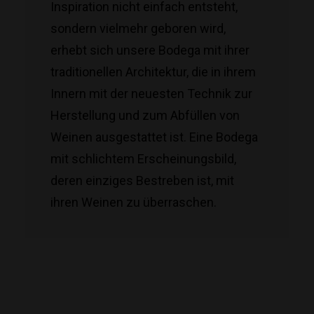
Inspiration nicht einfach entsteht,
sondern vielmehr geboren wird,
erhebt sich unsere Bodega mit ihrer
traditionellen Architektur, die in ihrem
Innern mit der neuesten Technik zur
Herstellung und zum Abfüllen von
Weinen ausgestattet ist. Eine Bodega
mit schlichtem Erscheinungsbild,
deren einziges Bestreben ist, mit
ihren Weinen zu überraschen.