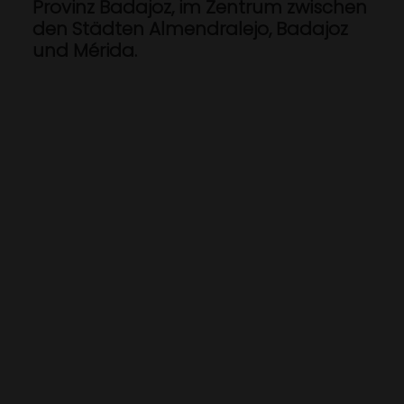
Provinz Badajoz, im Zentrum zwischen
den Städten Almendralejo, Badajoz
und Mérida.