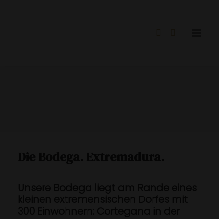
Die Bodega. Extremadura.
Unsere Bodega liegt am Rande eines
kleinen extremensischen Dorfes mit
300 Einwohnern: Cortegana in der