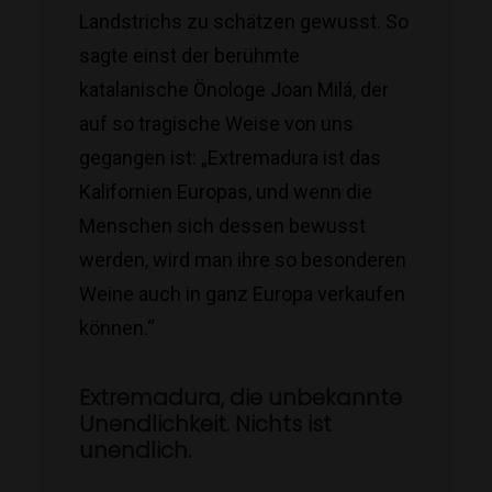
Landstrichs zu schätzen gewusst. So
sagte einst der berühmte
katalanische Önologe Joan Milá, der
auf so tragische Weise von uns
gegangen ist: „Extremadura ist das
Kalifornien Europas, und wenn die
Menschen sich dessen bewusst
werden, wird man ihre so besonderen
Weine auch in ganz Europa verkaufen
können.“
Extremadura, die unbekannte
Unendlichkeit. Nichts ist
unendlich.